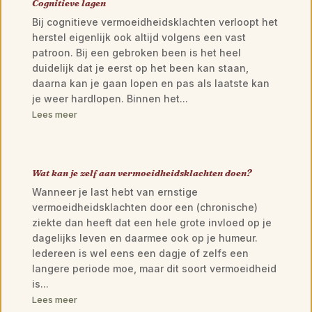
Cognitieve lagen
Bij cognitieve vermoeidheidsklachten verloopt het
herstel eigenlijk ook altijd volgens een vast
patroon. Bij een gebroken been is het heel
duidelijk dat je eerst op het been kan staan,
daarna kan je gaan lopen en pas als laatste kan
je weer hardlopen. Binnen het...
Lees meer
Wat kan je zelf aan vermoeidheidsklachten doen?
Wanneer je last hebt van ernstige
vermoeidheidsklachten door een (chronische)
ziekte dan heeft dat een hele grote invloed op je
dagelijks leven en daarmee ook op je humeur.
Iedereen is wel eens een dagje of zelfs een
langere periode moe, maar dit soort vermoeidheid
is...
Lees meer