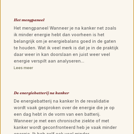
Het mengpaneel
Het mengpaneel Wanneer je na kanker net zoals
ik minder energie hebt dan voorheen is het
belangrijk om je energiebalans goed in de gaten
te houden. Wat ik veel merk is dat je in de praktijk
daar weer in kan doorslaan en juist weer veel
energie verspilt aan analyseren...
Lees meer
De energiebatterij na kanker
De energiebatterij na kanker In de revalidatie
wordt vaak gesproken over de energie die je op
een dag hebt in de vorm van een batterij.
Wanneer je met een chronische ziekte of met
kanker wordt geconfronteerd heb je vaak minder
energie. Ik heb zelf ook veel minder...