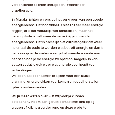
verschillende soorten therapieen. Waaronder
ergotherapie.
Bij Marala richten wij ons op het verkrijgen van een goede
energiebalans. Het hoofddoel is niet zozeer meer energie
krijgen, al is dat natuurlijk wel fantastisch, maar het
belangrijkste is zelf weer de regie krijgen over de
energiebalans. Het is namelijk niet altijd mogelijk om weer
helemaal de oude te worden wat betreft energie en dan is
het zaak goed te weten waar je het meeste waarde aan
hecht en hoe je de energie zo optimaal mogelijk in kan
zetten zodat je ook weer wat energie overhoudt voor
leuke dingen.
We doen dat door samen te kijken naar een stukje
planning, energielekken voorkomen en goed herstellen
tijdens rustmomenten.
Wil je meer weten over wat wij voor je kunnen
betekenen? Neem dan gerust contact met ons op bij
vragen of kijk nog verder rond op deze website.