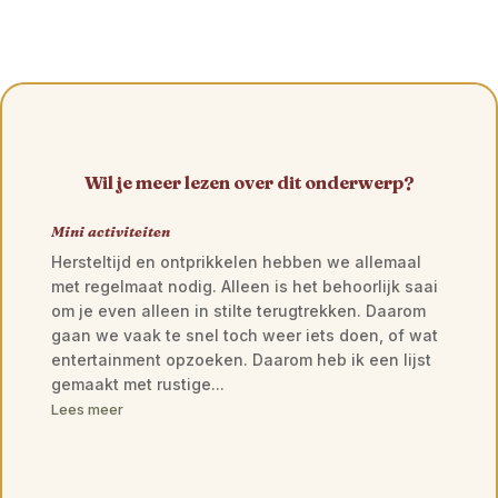
Wil je meer lezen over dit onderwerp?
Mini activiteiten
Hersteltijd en ontprikkelen hebben we allemaal
met regelmaat nodig. Alleen is het behoorlijk saai
om je even alleen in stilte terugtrekken. Daarom
gaan we vaak te snel toch weer iets doen, of wat
entertainment opzoeken. Daarom heb ik een lijst
gemaakt met rustige...
Lees meer