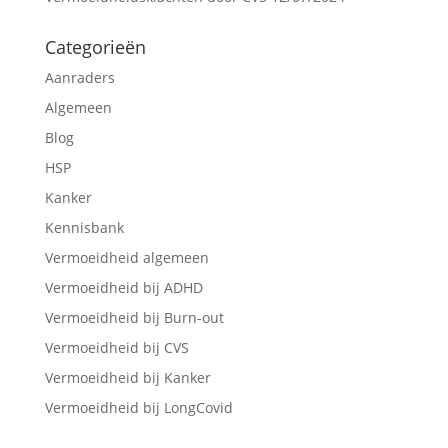
Categorieën
Aanraders
Algemeen
Blog
HSP
Kanker
Kennisbank
Vermoeidheid algemeen
Vermoeidheid bij ADHD
Vermoeidheid bij Burn-out
Vermoeidheid bij CVS
Vermoeidheid bij Kanker
Vermoeidheid bij LongCovid