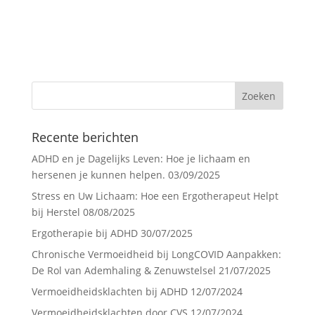
Recente berichten
ADHD en je Dagelijks Leven: Hoe je lichaam en
hersenen je kunnen helpen.
03/09/2025
Stress en Uw Lichaam: Hoe een Ergotherapeut Helpt
bij Herstel
08/08/2025
Ergotherapie bij ADHD
30/07/2025
Chronische Vermoeidheid bij LongCOVID Aanpakken:
De Rol van Ademhaling & Zenuwstelsel
21/07/2025
Vermoeidheidsklachten bij ADHD
12/07/2024
Vermoeidheidsklachten door CVS
12/07/2024