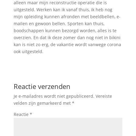
alleen maar mijn reconstructie operatie die is
uitgesteld. Werken kan ik vanaf thuis, ik heb nog
mijn opleiding kunnen afronden met beeldbellen, e-
mailen en gewoon bellen. Sporten kan thuis,
boodschappen kunnen bezorgd worden, alles is te
overzien. En dat ik deze zomer dan nog niet in bikini
kan is niet zo erg, de vakantie wordt vanwege corona
ook uitgesteld.
Reactie verzenden
Je e-mailadres wordt niet gepubliceerd.
Vereiste
velden zijn gemarkeerd met
*
Reactie
*