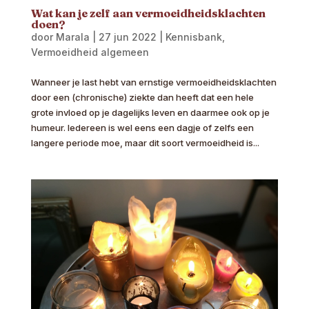
Wat kan je zelf aan vermoeidheidsklachten
doen?
door
Marala
|
27 jun 2022
|
Kennisbank
,
Vermoeidheid algemeen
Wanneer je last hebt van ernstige vermoeidheidsklachten
door een (chronische) ziekte dan heeft dat een hele
grote invloed op je dagelijks leven en daarmee ook op je
humeur. Iedereen is wel eens een dagje of zelfs een
langere periode moe, maar dit soort vermoeidheid is...