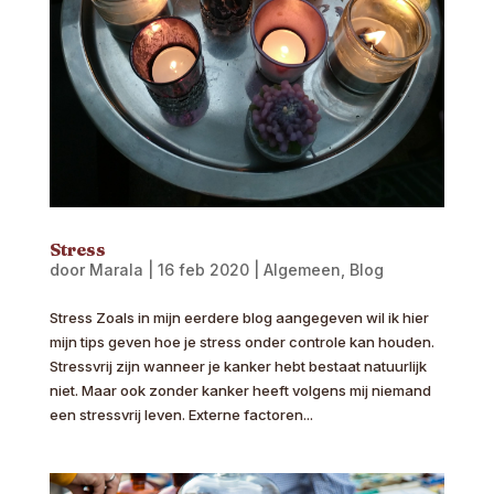
Stress
door
Marala
|
16 feb 2020
|
Algemeen
,
Blog
Stress Zoals in mijn eerdere blog aangegeven wil ik hier
mijn tips geven hoe je stress onder controle kan houden.
Stressvrij zijn wanneer je kanker hebt bestaat natuurlijk
niet. Maar ook zonder kanker heeft volgens mij niemand
een stressvrij leven. Externe factoren...