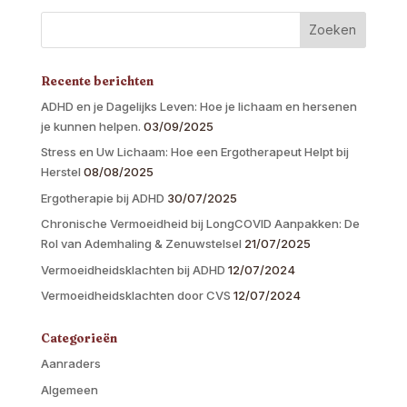
Recente berichten
ADHD en je Dagelijks Leven: Hoe je lichaam en hersenen
je kunnen helpen.
03/09/2025
Stress en Uw Lichaam: Hoe een Ergotherapeut Helpt bij
Herstel
08/08/2025
Ergotherapie bij ADHD
30/07/2025
Chronische Vermoeidheid bij LongCOVID Aanpakken: De
Rol van Ademhaling & Zenuwstelsel
21/07/2025
Vermoeidheidsklachten bij ADHD
12/07/2024
Vermoeidheidsklachten door CVS
12/07/2024
Categorieën
Aanraders
Algemeen