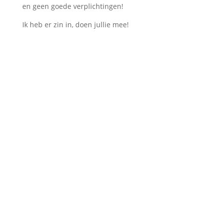
en geen goede verplichtingen!
Ik heb er zin in, doen jullie mee!