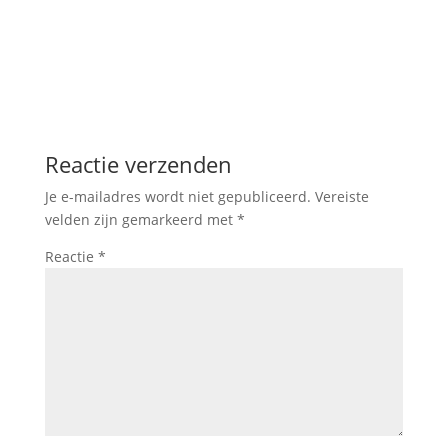
Reactie verzenden
Je e-mailadres wordt niet gepubliceerd.
Vereiste
velden zijn gemarkeerd met
*
Reactie
*