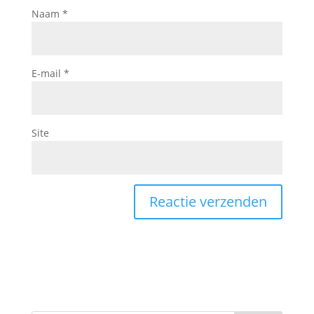
Naam
*
E-mail
*
Site