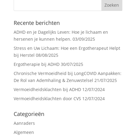
Recente berichten
ADHD en je Dagelijks Leven: Hoe je lichaam en
hersenen je kunnen helpen.
03/09/2025
Stress en Uw Lichaam: Hoe een Ergotherapeut Helpt
bij Herstel
08/08/2025
Ergotherapie bij ADHD
30/07/2025
Chronische Vermoeidheid bij LongCOVID Aanpakken:
De Rol van Ademhaling & Zenuwstelsel
21/07/2025
Vermoeidheidsklachten bij ADHD
12/07/2024
Vermoeidheidsklachten door CVS
12/07/2024
Categorieën
Aanraders
Algemeen