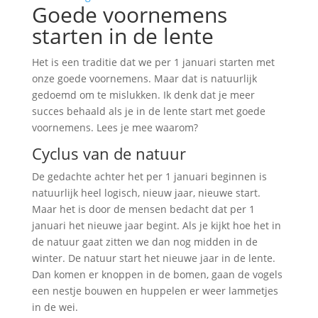
Goede voornemens
starten in de lente
Het is een traditie dat we per 1 januari starten met
onze goede voornemens. Maar dat is natuurlijk
gedoemd om te mislukken. Ik denk dat je meer
succes behaald als je in de lente start met goede
voornemens. Lees je mee waarom?
Cyclus van de natuur
De gedachte achter het per 1 januari beginnen is
natuurlijk heel logisch, nieuw jaar, nieuwe start.
Maar het is door de mensen bedacht dat per 1
januari het nieuwe jaar begint. Als je kijkt hoe het in
de natuur gaat zitten we dan nog midden in de
winter. De natuur start het nieuwe jaar in de lente.
Dan komen er knoppen in de bomen, gaan de vogels
een nestje bouwen en huppelen er weer lammetjes
in de wei.