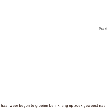
Prakt
 haar weer begon te groeien ben ik lang op zoek geweest naar