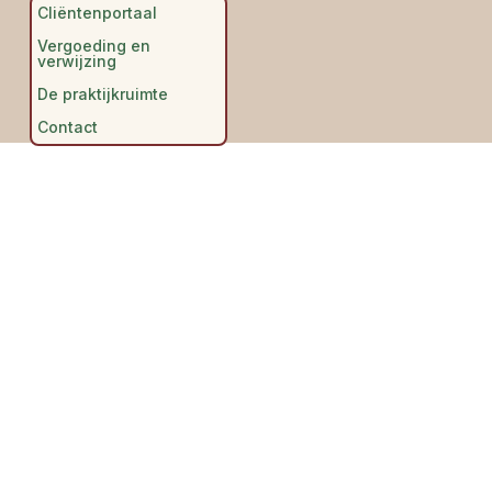
Cliëntenportaal
Vergoeding en
verwijzing
De praktijkruimte
Contact