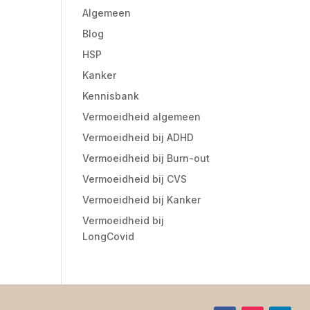
Algemeen
Blog
HSP
Kanker
Kennisbank
Vermoeidheid algemeen
Vermoeidheid bij ADHD
Vermoeidheid bij Burn-out
Vermoeidheid bij CVS
Vermoeidheid bij Kanker
Vermoeidheid bij
LongCovid