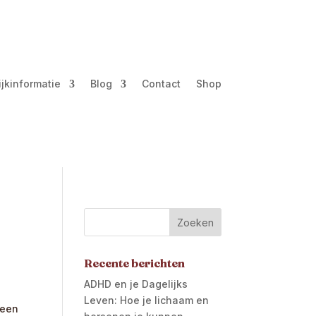
ijkinformatie
Blog
Contact
Shop
Recente berichten
ADHD en je Dagelijks
Leven: Hoe je lichaam en
 een