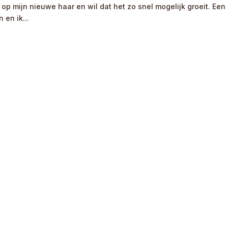
 op mijn nieuwe haar en wil dat het zo snel mogelijk groeit. Een
 en ik...