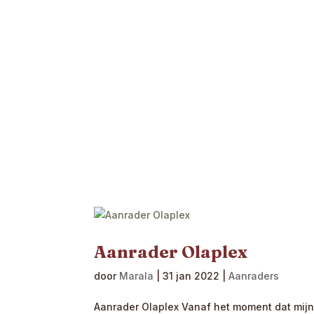
Aanrader Olaplex
door
Marala
|
31 jan 2022
|
Aanraders
Aanrader Olaplex Vanaf het moment dat mijn