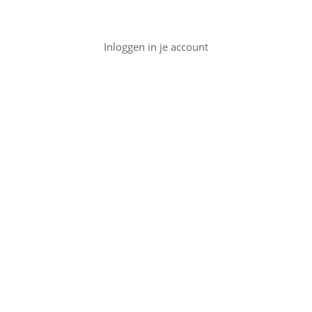
Inloggen in je account